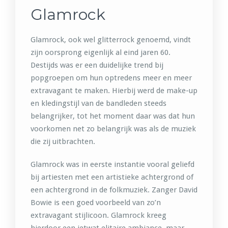
Glamrock
Glamrock, ook wel glitterrock genoemd, vindt
zijn oorsprong eigenlijk al eind jaren 60.
Destijds was er een duidelijke trend bij
popgroepen om hun optredens meer en meer
extravagant te maken. Hierbij werd de make-up
en kledingstijl van de bandleden steeds
belangrijker, tot het moment daar was dat hun
voorkomen net zo belangrijk was als de muziek
die zij uitbrachten.
Glamrock was in eerste instantie vooral geliefd
bij artiesten met een artistieke achtergrond of
een achtergrond in de folkmuziek. Zanger David
Bowie is een goed voorbeeld van zo’n
extravagant stijlicoon. Glamrock kreeg