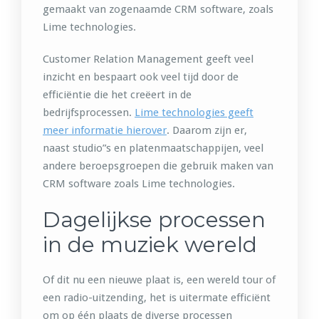
gemaakt van zogenaamde CRM software, zoals
Lime technologies.
Customer Relation Management geeft veel
inzicht en bespaart ook veel tijd door de
efficiëntie die het creëert in de
bedrijfsprocessen.
Lime technologies geeft
meer informatie hierover
. Daarom zijn er,
naast studio”s en platenmaatschappijen, veel
andere beroepsgroepen die gebruik maken van
CRM software zoals Lime technologies.
Dagelijkse processen
in de muziek wereld
Of dit nu een nieuwe plaat is, een wereld tour of
een radio-uitzending, het is uitermate efficiënt
om op één plaats de diverse processen