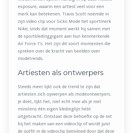
exposure, waarin een artiest veel voor een
merk kan betekenen. Travis Scott noemde in
zijn video clip voor Sicko Mode het sportmerk
Nike; sinds dat moment werkt hij samen met
de sportkledinggigant aan hun kenmerkende
Air Force 1’s. Het zijn dit soort momenten die
spreken over de kracht van beelden over
modetrends.
Artiesten als ontwerpers
Steeds meer lijkt ook de trend te zijn dat
artiesten zich opwerpen als modeontwerpers.
Je doet, lijkt het, niet echt mee als je niet
minstens één eigen kledinglijn hebt
uitgebracht. Ontstaat deze behoefte op de set
bij het maken van een videoclip of wordt juist
de outfit in de videoclip beïnvloed door dat deze