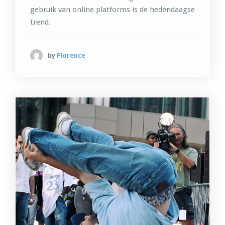
gebruik van online platforms is de hedendaagse
trend.
by
Florence