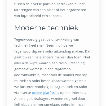
tussen de diverse partijen betrokken bij het
uitbrengen van een plaat of het organiseren
van bijvoorbeeld een concert.
Moderne techniek
Tegenwoordig gaat de ontwikkeling van
techniek heel snel. Neem nu hoe we
tegenwoordig een radio uitzending maken. Dat
gaat op een hele andere manier dan toen. Niet
alleen de wijze waarop een radio uitzending
gemaakt wordt is in een raptempo
doorontwikkeld, maar ook de manier waarop
muziek en radio beschikbaar worden gesteld.
We luisteren vandaag de dag muziek en radio
via diverse
online platforms
op het internet.
Andere geluidsdragers worden nog wel door
liefhebbers en verzamelaars gebruikt, maar