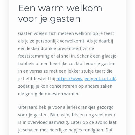
Een warm welkom
voor je gasten
Gasten voelen zich meteen welkom op je feest
als je ze persoonlijk verwelkomt. Als je daarbij
een lekker drankje presenteert zit de
feeststemming er al snel in. Schenk een glaasje
bubbels of een heerlijke cocktail voor je gasten
in en verras ze met een lekker stukje taart die
je hebt besteld bij
https://www.jeeigentaart.nl/
,
zodat jij je kon concentreren op andere zaken
die geregeld moesten worden.
Uiteraard heb je voor allerlei drankjes gezorgd
voor je gasten. Bier, wijn, fris en nog veel meer
is in overvloed aanwezig. Later op de avond laat
je schalen met heerlijke hapjes rondgaan. Dat