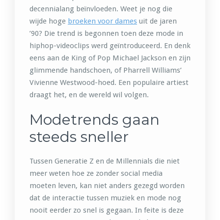
decennialang beïnvloeden. Weet je nog die
wijde hoge
broeken voor dames
uit de jaren
’90? Die trend is begonnen toen deze mode in
hiphop-videoclips werd geïntroduceerd. En denk
eens aan de King of Pop Michael Jackson en zijn
glimmende handschoen, of Pharrell Williams’
Vivienne Westwood-hoed. Een populaire artiest
draagt het, en de wereld wil volgen.
Modetrends gaan
steeds sneller
Tussen Generatie Z en de Millennials die niet
meer weten hoe ze zonder social media
moeten leven, kan niet anders gezegd worden
dat de interactie tussen muziek en mode nog
nooit eerder zo snel is gegaan. In feite is deze