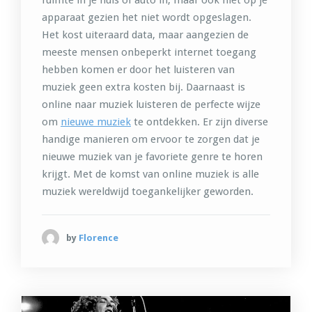
apparaat gezien het niet wordt opgeslagen.
Het kost uiteraard data, maar aangezien de
meeste mensen onbeperkt internet toegang
hebben komen er door het luisteren van
muziek geen extra kosten bij. Daarnaast is
online naar muziek luisteren de perfecte wijze
om
nieuwe muziek
te ontdekken. Er zijn diverse
handige manieren om ervoor te zorgen dat je
nieuwe muziek van je favoriete genre te horen
krijgt. Met de komst van online muziek is alle
muziek wereldwijd toegankelijker geworden.
by
Florence