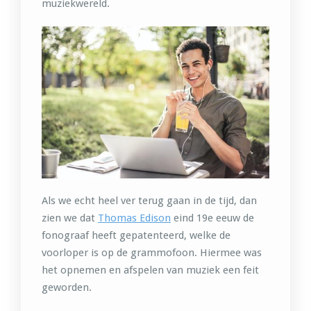
muziekwereld.
Als we echt heel ver terug gaan in de tijd, dan
zien we dat
Thomas Edison
eind 19e eeuw de
fonograaf heeft gepatenteerd, welke de
voorloper is op de grammofoon. Hiermee was
het opnemen en afspelen van muziek een feit
geworden.