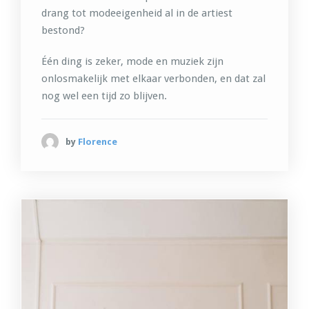
drang tot modeeigenheid al in de artiest
bestond?
Één ding is zeker, mode en muziek zijn
onlosmakelijk met elkaar verbonden, en dat zal
nog wel een tijd zo blijven.
by
Florence