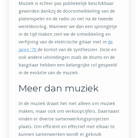
Muziek is echter pas publiekelijk beschikbaar
geworden dankzij de doorontwikkeling van de
platenspeler en de radio zo net na de tweede
wereldoorlog. Wanneer we dan een sprongetje
in de tijd maken zien we de ontwikkeling en
verfijning van de elektrische gitaar met in
de
jaren ’70
de komst van de synthesizer. Deze en
ook andere uitvindingen zoals de drums en de
basgitaar hebben een belangrijke rol gespeeld
in de evolutie van de muziek.
Meer dan muziek
In de muziek draait het niet alleen om muziek
maken, maar ook om verkoopcijfers. Daarnaast
vinden er diverse samenwerkingsprojecten
plaats. Om efficiënt en effectief met elkaar te
kunnen samenwerken wordt er gebruik