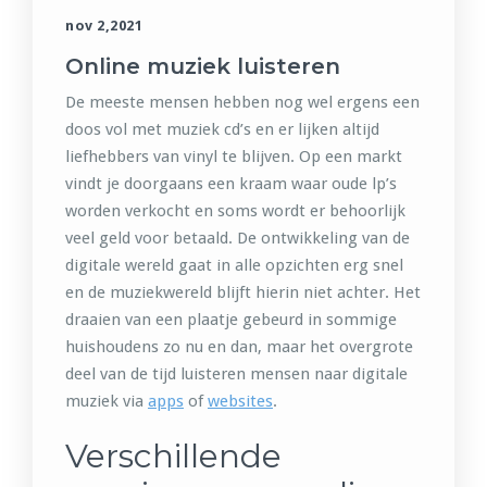
nov 2,2021
Online muziek luisteren
De meeste mensen hebben nog wel ergens een
doos vol met muziek cd’s en er lijken altijd
liefhebbers van vinyl te blijven. Op een markt
vindt je doorgaans een kraam waar oude lp’s
worden verkocht en soms wordt er behoorlijk
veel geld voor betaald. De ontwikkeling van de
digitale wereld gaat in alle opzichten erg snel
en de muziekwereld blijft hierin niet achter. Het
draaien van een plaatje gebeurd in sommige
huishoudens zo nu en dan, maar het overgrote
deel van de tijd luisteren mensen naar digitale
muziek via
apps
of
websites
.
Verschillende