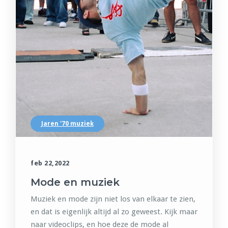
Jaren '70 muziek
feb 22,2022
Mode en muziek
Muziek en mode zijn niet los van elkaar te zien,
en dat is eigenlijk altijd al zo geweest. Kijk maar
naar videoclips, en hoe deze de mode al