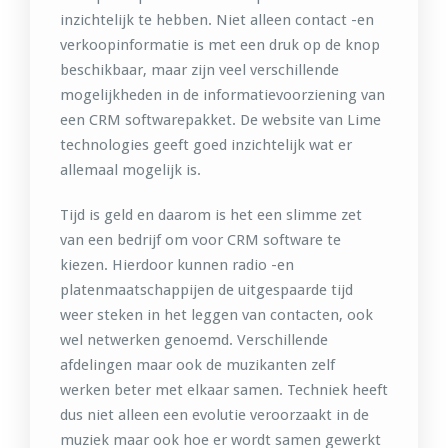
inzichtelijk te hebben. Niet alleen contact -en
verkoopinformatie is met een druk op de knop
beschikbaar, maar zijn veel verschillende
mogelijkheden in de informatievoorziening van
een CRM softwarepakket. De website van Lime
technologies geeft goed inzichtelijk wat er
allemaal mogelijk is.
Tijd is geld en daarom is het een slimme zet
van een bedrijf om voor CRM software te
kiezen. Hierdoor kunnen radio -en
platenmaatschappijen de uitgespaarde tijd
weer steken in het leggen van contacten, ook
wel netwerken genoemd. Verschillende
afdelingen maar ook de muzikanten zelf
werken beter met elkaar samen. Techniek heeft
dus niet alleen een evolutie veroorzaakt in de
muziek maar ook hoe er wordt samen gewerkt