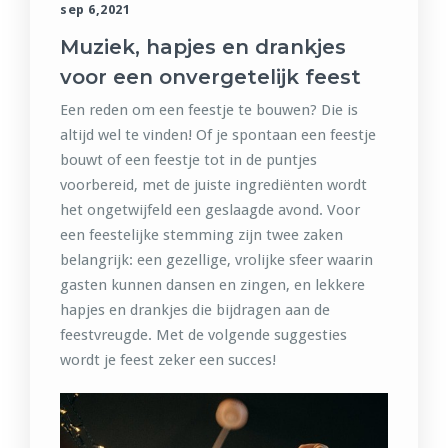
sep 6,2021
Muziek, hapjes en drankjes
voor een onvergetelijk feest
Een reden om een feestje te bouwen? Die is
altijd wel te vinden! Of je spontaan een feestje
bouwt of een feestje tot in de puntjes
voorbereid, met de juiste ingrediënten wordt
het ongetwijfeld een geslaagde avond. Voor
een feestelijke stemming zijn twee zaken
belangrijk: een gezellige, vrolijke sfeer waarin
gasten kunnen dansen en zingen, en lekkere
hapjes en drankjes die bijdragen aan de
feestvreugde. Met de volgende suggesties
wordt je feest zeker een succes!