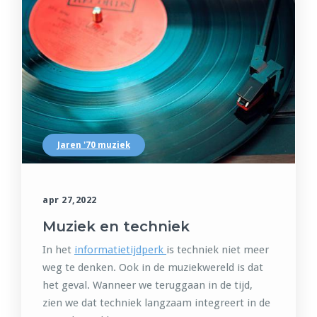
Jaren '70 muziek
apr 27,2022
Muziek en techniek
In het
informatietijdperk
is techniek niet meer
weg te denken. Ook in de muziekwereld is dat
het geval. Wanneer we teruggaan in de tijd,
zien we dat techniek langzaam integreert in de