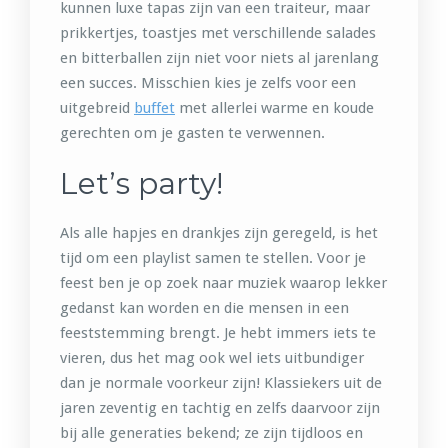
kunnen luxe tapas zijn van een traiteur, maar
prikkertjes, toastjes met verschillende salades
en bitterballen zijn niet voor niets al jarenlang
een succes. Misschien kies je zelfs voor een
uitgebreid
buffet
met allerlei warme en koude
gerechten om je gasten te verwennen.
Let’s party!
Als alle hapjes en drankjes zijn geregeld, is het
tijd om een playlist samen te stellen. Voor je
feest ben je op zoek naar muziek waarop lekker
gedanst kan worden en die mensen in een
feeststemming brengt. Je hebt immers iets te
vieren, dus het mag ook wel iets uitbundiger
dan je normale voorkeur zijn! Klassiekers uit de
jaren zeventig en tachtig en zelfs daarvoor zijn
bij alle generaties bekend; ze zijn tijdloos en