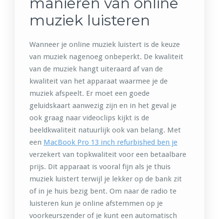
manieren van online
muziek luisteren
Wanneer je online muziek luistert is de keuze
van muziek nagenoeg onbeperkt. De kwaliteit
van de muziek hangt uiteraard af van de
kwaliteit van het apparaat waarmee je de
muziek afspeelt. Er moet een goede
geluidskaart aanwezig zijn en in het geval je
ook graag naar videoclips kijkt is de
beeldkwaliteit natuurlijk ook van belang. Met
een
MacBook Pro 13 inch refurbished ben je
verzekert van topkwaliteit voor een betaalbare
prijs. Dit apparaat is vooral fijn als je thuis
muziek luistert terwijl je lekker op de bank zit
of in je huis bezig bent. Om naar de radio te
luisteren kun je online afstemmen op je
voorkeurszender of je kunt een automatisch