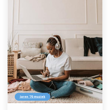
Jaren '70 muziek